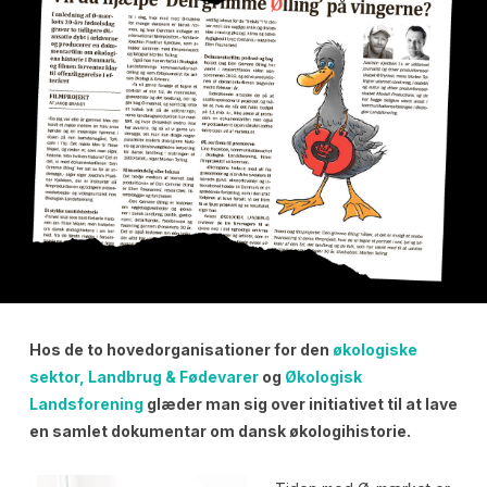
Hos de to hovedorganisationer for den
økologiske
sektor, Landbrug & Fødevarer
og
Økologisk
Landsforening
glæder man sig over initiativet til at lave
en samlet dokumentar om dansk økologihistorie.